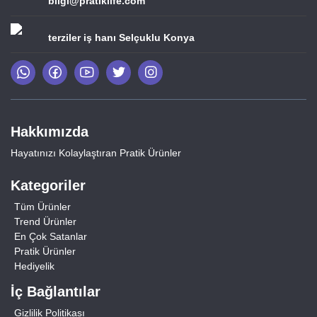
bilgi@pratiklife.com
terziler iş hanı Selçuklu Konya
Hakkımızda
Hayatınızı Kolaylaştıran Pratik Ürünler
Kategoriler
Tüm Ürünler
Trend Ürünler
En Çok Satanlar
Pratik Ürünler
Hediyelik
İç Bağlantılar
Gizlilik Politikası