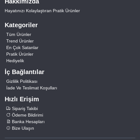
Hakkımızda
Hayatınızı Kolaylaştıran Pratik Ürünler
Kategoriler
Tüm Ürünler
Trend Ürünler
En Çok Satanlar
Pratik Ürünler
Hediyelik
İç Bağlantılar
Gizlilik Politikası
İade Ve Teslimat Koşulları
Hızlı Erişim
Sipariş Takibi
Ödeme Bildirimi
Banka Hesapları
Bize Ulaşın